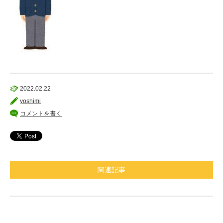
2022.02.22
yoshimi
コメントを書く
関連記事