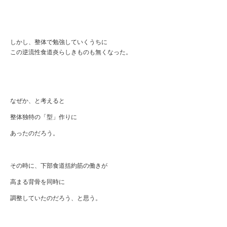
しかし、整体で勉強していくうちに
この逆流性食道炎らしきものも無くなった。
なぜか、と考えると
整体独特の「型」作りに
あったのだろう。
その時に、下部食道括約筋の働きが
高まる背骨を同時に
調整していたのだろう、と思う。