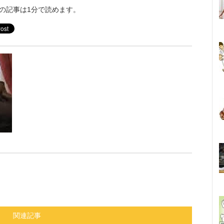
の記事は1分で読めます。
関連記事