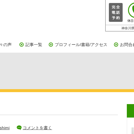
神奈川県
々の声
記事一覧
プロフィール/書籍/アクセス
お問合
shimi
コメントを書く