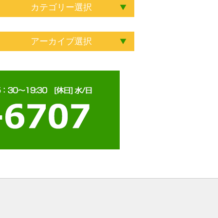
カテゴリー選択
アーカイブ選択