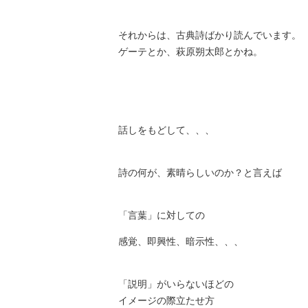
それからは、古典詩ばかり読んでいます。
ゲーテとか、萩原朔太郎とかね。
話しをもどして、、、
詩の何が、素晴らしいのか？と言えば
「言葉」に対しての
感覚、即興性、暗示性、、、
「説明」がいらないほどの
イメージの際立たせ方