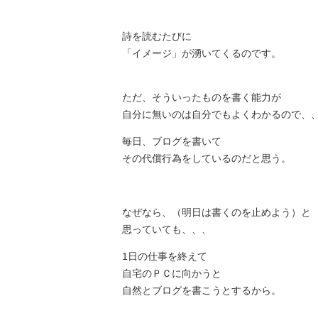
詩を読むたびに
「イメージ」が湧いてくるのです。
ただ、そういったものを書く能力が
自分に無いのは自分でもよくわかるので、
毎日、ブログを書いて
その代償行為をしているのだと思う。
なぜなら、（明日は書くのを止めよう）と
思っていても、、、
1日の仕事を終えて
自宅のＰＣに向かうと
自然とブログを書こうとするから。