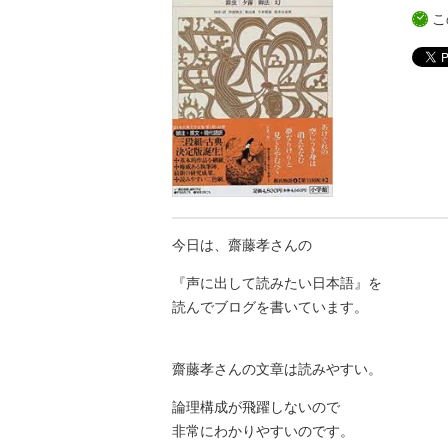
こ
今日は、齋藤孝さんの
『声に出して読みたい日本語』を
読んでブログを書いています。
齋藤孝さんの文章は読みやすい。
論理構成が飛躍しないので
非常にわかりやすいのです。