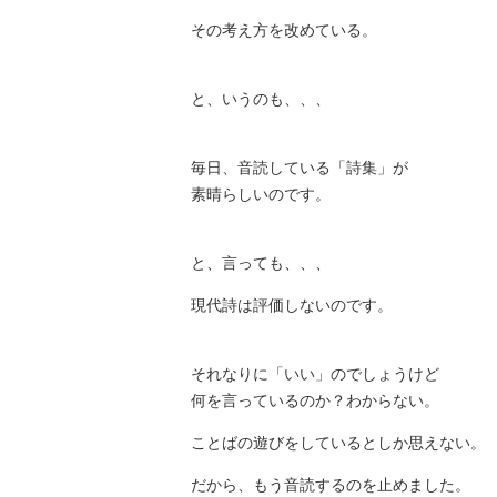
その考え方を改めている。
と、いうのも、、、
毎日、音読している「詩集」が
素晴らしいのです。
と、言っても、、、
現代詩は評価しないのです。
それなりに「いい」のでしょうけど
何を言っているのか？わからない。
ことばの遊びをしているとしか思えない。
だから、もう音読するのを止めました。