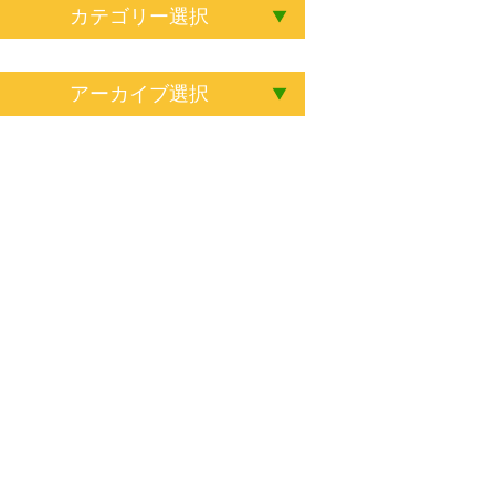
カテゴリー選択
アーカイブ選択