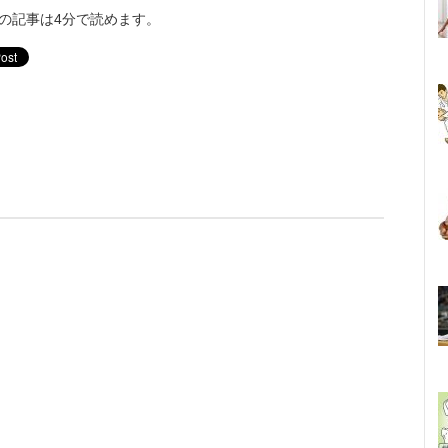
の記事は4分で読めます。