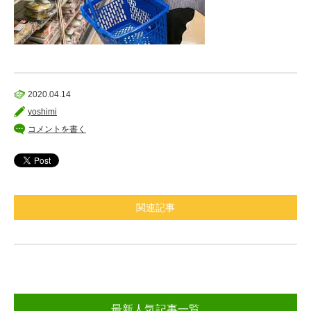
2020.04.14
yoshimi
コメントを書く
関連記事
最新人気記事一覧