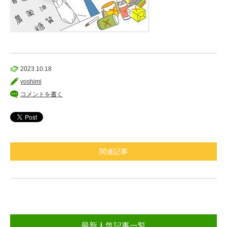
2023.10.18
yoshimi
コメントを書く
関連記事
最新人気記事一覧