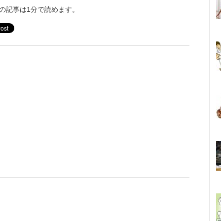
の記事は1分で読めます。