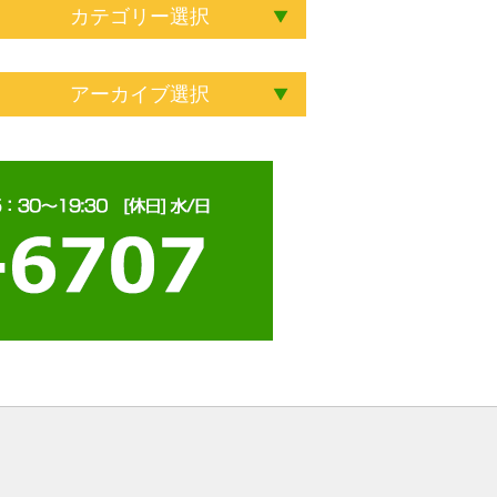
カテゴリー選択
アーカイブ選択