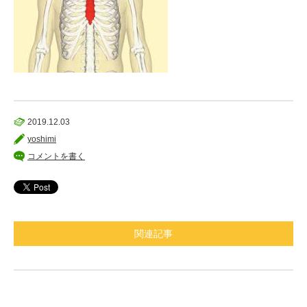
2019.12.03
yoshimi
コメントを書く
関連記事