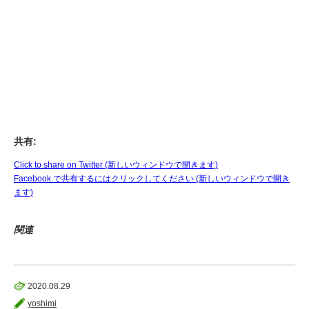
共有:
Click to share on Twitter (新しいウィンドウで開きます)
Facebook で共有するにはクリックしてください (新しいウィンドウで開き
ます)
関連
2020.08.29
yoshimi