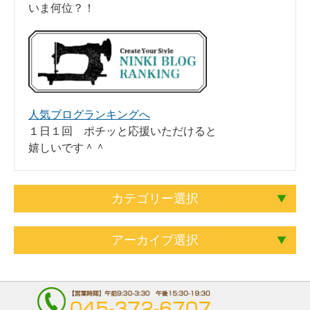
いま何位？！
人気ブログランキングへ
１日１回 ポチッと応援いただけると
嬉しいです＾＾
カテゴリー選択
アーカイブ選択