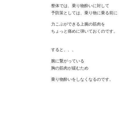
整体では、乗り物酔いに対して
予防策としては、乗り物に乗る前に
力こぶができる上腕の筋肉を
ちょっと痛めに弾いておくのです。
すると、、、
腕に繋がっている
胸の筋肉が緩むため
乗り物酔いをしなくなるのです。