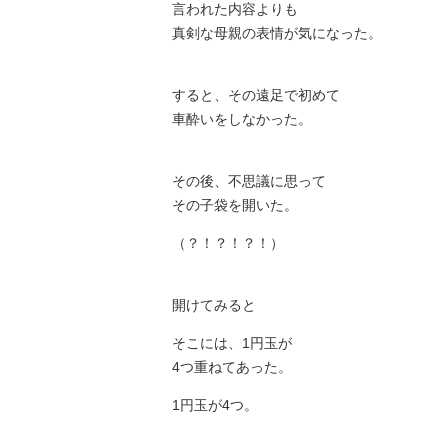
言われた内容よりも
真剣な母親の表情が気になった。
すると、その遠足で初めて
車酔いをしなかった。
その後、不思議に思って
その子袋を開いた。
（？！？！？！）
開けてみると
そこには、1円玉が
4つ重ねてあった。
1円玉が4つ。