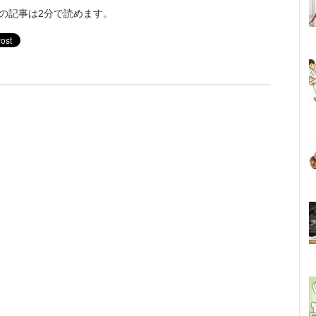
の記事は2分で読めます。