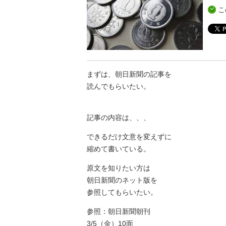
こ
まずは、朝日新聞の記事を
読んでもらいたい。
記事の内容は、、、
できるだけ文意を変えずに
縮めて書いている。
原文を知りたい方は
朝日新聞のネット版を
参照してもらいたい。
参照：朝日新聞朝刊
3/5（金）10面