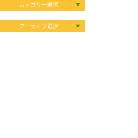
カテゴリー選択
アーカイブ選択