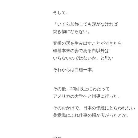
そして、
「いくら加飾しても形がなければ
焼き物にならない。
究極の形を生み出すことができたら
磁器本来の姿である白以外は
いらないのではないか」と思い
それからは白磁一本。
その後、20回以上にわたって
アメリカの大学へと指導に行った。
そのおかげで、日本の伝統にとらわれない
美意識にふれ仕事の幅が広がったとか。