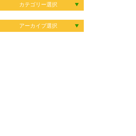
カテゴリー選択
アーカイブ選択