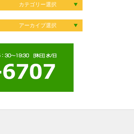
カテゴリー選択
アーカイブ選択