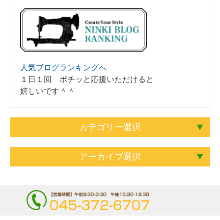
人気ブログランキングへ
１日１回 ポチッと応援いただけると
嬉しいです＾＾
カテゴリー選択
アーカイブ選択