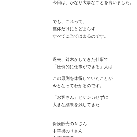
今日は、かなり大事なことを言いました。
でも、これって、
整体だけにとどまらず
すべてに当てはまるのです。
過去、鈴木がしてきた仕事で
「圧倒的に仕事ができる」人は
この原則を体得していたことが
今となってわかるのです。
「お客さん」とケンカせずに
大きな結果を残してきた
保険販売のＮさん
中華街のＨさん