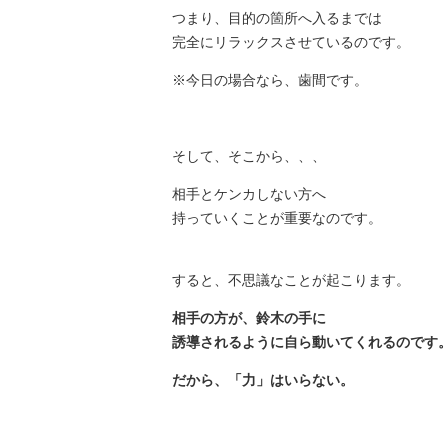
つまり、目的の箇所へ入るまでは
完全にリラックスさせているのです。
※今日の場合なら、歯間です。
そして、そこから、、、
相手とケンカしない方へ
持っていくことが重要なのです。
すると、不思議なことが起こります。
相手の方が、鈴木の手に
誘導されるように自ら動いてくれるのです
だから、「力」はいらない。