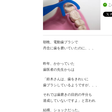
こ
朝晩、電動歯ブラシで
丹念に歯を磨いていたのに、、、
昨年、かかっていた
歯医者の先生からは
「鈴木さんは、歯をきれいに
歯ブラシしているようですが、、、
それでは歯磨きの目的の半分も
達成していないですよ」と言われ
結構、ショックだった。