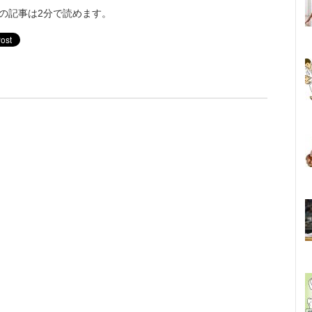
の記事は2分で読めます。