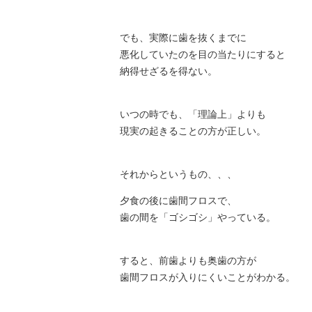
でも、実際に歯を抜くまでに
悪化していたのを目の当たりにすると
納得せざるを得ない。
いつの時でも、「理論上」よりも
現実の起きることの方が正しい。
それからというもの、、、
夕食の後に歯間フロスで、
歯の間を「ゴシゴシ」やっている。
すると、前歯よりも奥歯の方が
歯間フロスが入りにくいことがわかる。