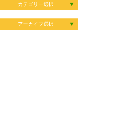
カテゴリー選択
アーカイブ選択