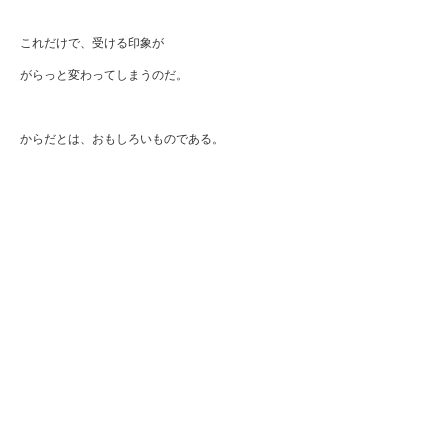
これだけで、受ける印象が
がらっと変わってしまうのだ。
からだとは、おもしろいものである。