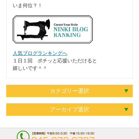
いま何位？！
人気ブログランキングへ
１日１回 ポチッと応援いただけると
嬉しいです＾＾
カテゴリー選択
アーカイブ選択