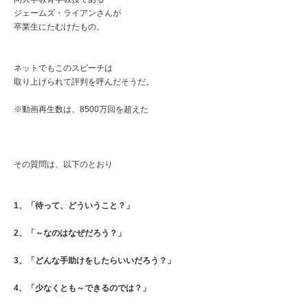
ジェームズ・ライアンさんが
卒業生にたむけたもの。
ネットでもこのスピーチは
取り上げられて評判を呼んだそうだ。
※動画再生数は、8500万回を超えた
その質問は、以下のとおり
1、「待って、どういうこと？」
2、「～なのはなぜだろう？」
3、「どんな手助けをしたらいいだろう？」
4、「少なくとも～できるのでは？」