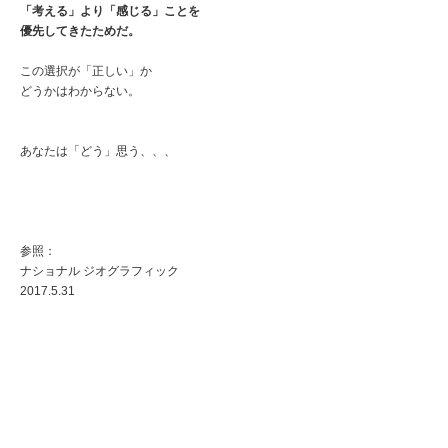
「考える」より「感じる」ことを
優先してきたためだ。
この選択が「正しい」か
どうかはわからない。
あなたは「どう」思う、、、
参照：
ナショナル ジオグラフィック
2017.5.31