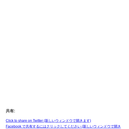
共有:
Click to share on Twitter (新しいウィンドウで開きます)
Facebook で共有するにはクリックしてください (新しいウィンドウで開き