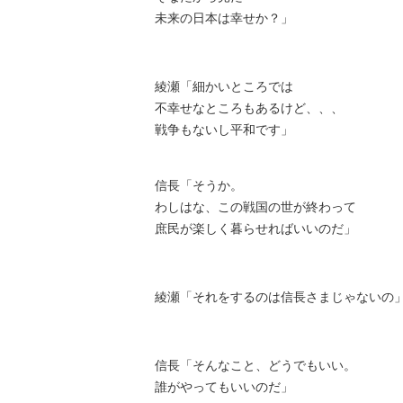
未来の日本は幸せか？」
綾瀬「細かいところでは
不幸せなところもあるけど、、、
戦争もないし平和です」
信長「そうか。
わしはな、この戦国の世が終わって
庶民が楽しく暮らせればいいのだ」
綾瀬「それをするのは信長さまじゃないの
信長「そんなこと、どうでもいい。
誰がやってもいいのだ」