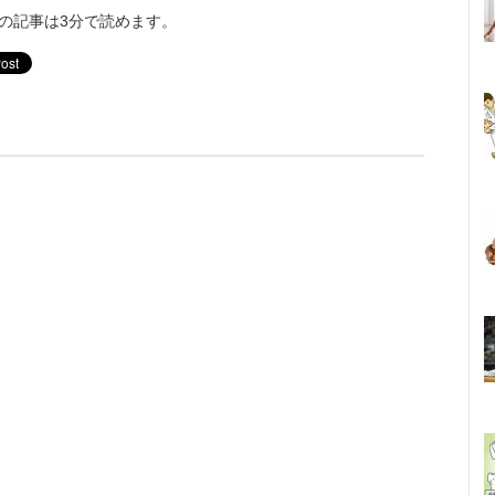
の記事は3分で読めます。