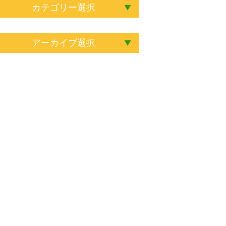
カテゴリー選択
アーカイブ選択