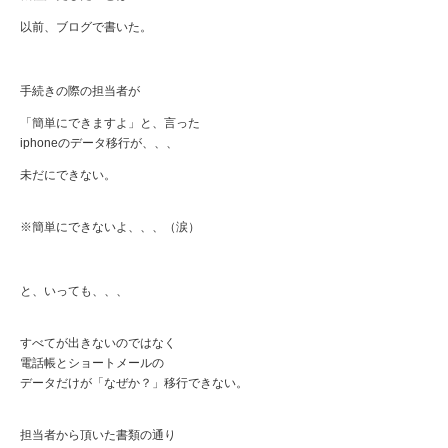
以前、ブログで書いた。
手続きの際の担当者が
「簡単にできますよ」と、言った
iphoneのデータ移行が、、、
未だにできない。
※簡単にできないよ、、、（涙）
と、いっても、、、
すべてが出きないのではなく
電話帳とショートメールの
データだけが「なぜか？」移行できない。
担当者から頂いた書類の通り