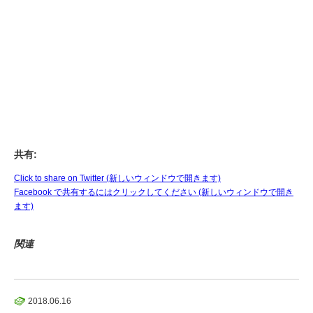
共有:
Click to share on Twitter (新しいウィンドウで開きます)
Facebook で共有するにはクリックしてください (新しいウィンドウで開き
ます)
関連
2018.06.16