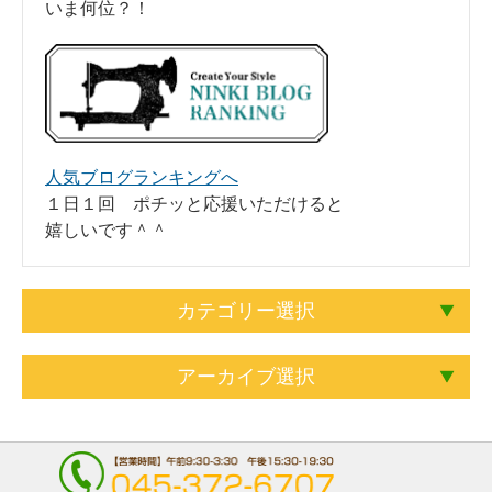
いま何位？！
人気ブログランキングへ
１日１回 ポチッと応援いただけると
嬉しいです＾＾
カテゴリー選択
アーカイブ選択