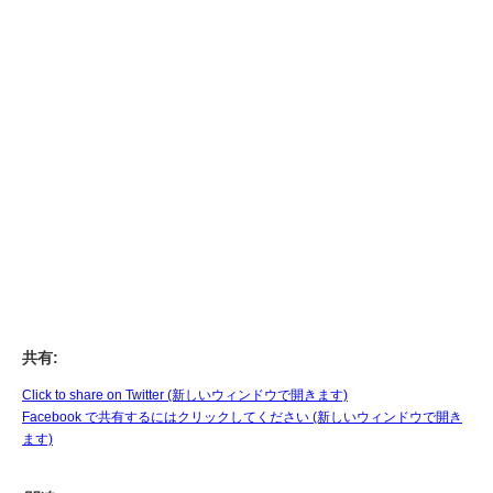
共有:
Click to share on Twitter (新しいウィンドウで開きます)
Facebook で共有するにはクリックしてください (新しいウィンドウで開き
ます)