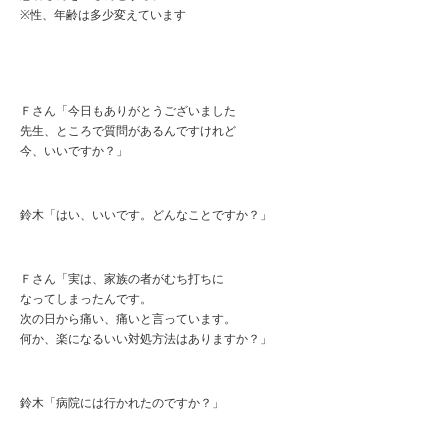
※性、年齢は多少変えています
Ｆさん「今日もありがとうございました
先生、ところで質問があるんですけれど
今、いいですか？」
鈴木「はい、いいです。どんなことですか？」
Ｆさん「実は、家族の者がむち打ちに
なってしまったんです。
次の日から痛い、痛いと言っています。
何か、楽になるいい対処方法はありますか？」
鈴木「病院には行かれたのですか？」