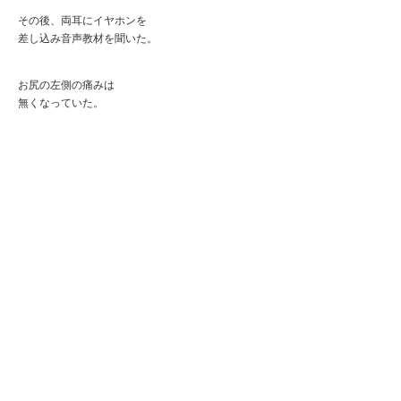
その後、両耳にイヤホンを
差し込み音声教材を聞いた。
お尻の左側の痛みは
無くなっていた。