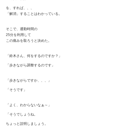
を、すれば、、、
「解消」することはわかっている。
そこで、通勤時間の
25分を利用して
この痛みを取ろうと決めた。
「鈴木さん、何をするのですか？」
「歩きながら調整するのです」
「歩きながらですか、、、」
「そうです」
「よく、わからないなぁ～」
「そうでしょうね。
ちょっと説明しましょう。