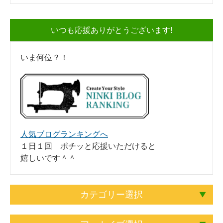
いつも応援ありがとうございます!
いま何位？！
人気ブログランキングへ
１日１回 ポチッと応援いただけると
嬉しいです＾＾
カテゴリー選択