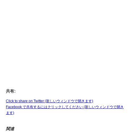
共有:
Click to share on Twitter (新しいウィンドウで開きます)
Facebook で共有するにはクリックしてください (新しいウィンドウで開き
ます)
関連