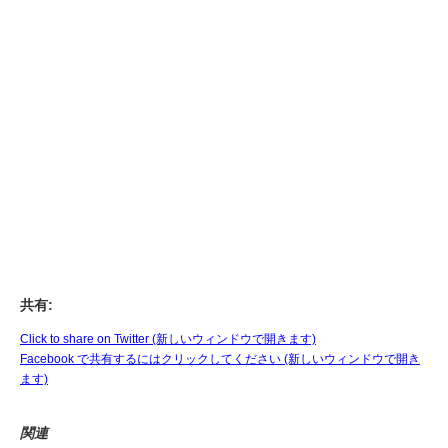
共有:
Click to share on Twitter (新しいウィンドウで開きます)
Facebook で共有するにはクリックしてください (新しいウィンドウで開き
ます)
関連