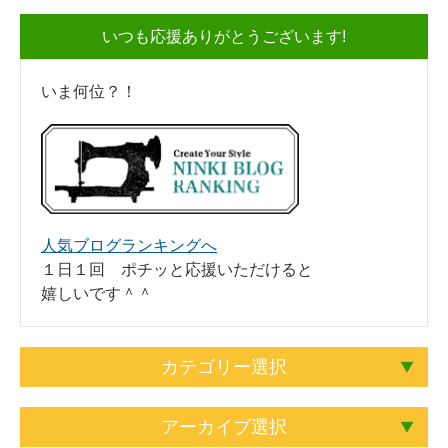
いつも応援ありがとうございます!
いま何位？！
人気ブログランキングへ
１日１回 ポチッと応援いただけると
嬉しいです＾＾
カテゴリー選択
アーカイブ選択