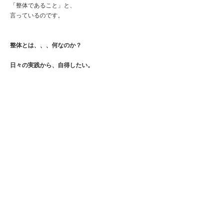
「整体であること」と、
言っているのです。
整体とは、、、何なのか？
日々の実践から、自得したい。