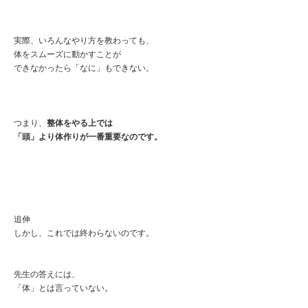
実際、いろんなやり方を教わっても、
体をスムーズに動かすことが
できなかったら「なに」もできない。
つまり、
整体をやる上では
「頭」より体作りが一番重要なのです。
追伸
しかし、これでは終わらないのです。
先生の答えには、
「体」とは言っていない。