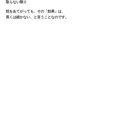
取らない限り
枕をあてがっても、その「効果」は、
長くは続かない、と言うことなのです。