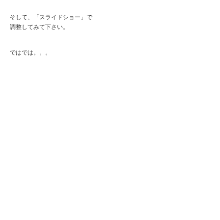
そして、「スライドショー」で
調整してみて下さい。
ではでは。。。