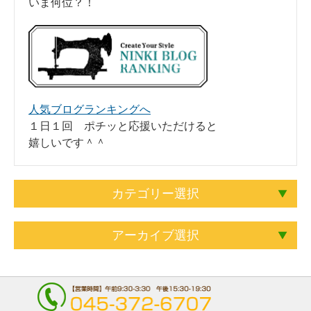
いま何位？！
人気ブログランキングへ
１日１回 ポチッと応援いただけると
嬉しいです＾＾
カテゴリー選択
アーカイブ選択