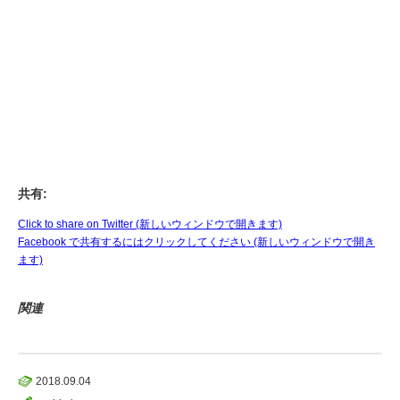
共有:
Click to share on Twitter (新しいウィンドウで開きます)
Facebook で共有するにはクリックしてください (新しいウィンドウで開き
ます)
関連
2018.09.04