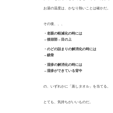
お湯の温度は、かなり熱いことは確かだ。
その後、、、
・老眼の軽減化の時には
→後頭部→目の上
・のどの詰まりの解消化の時には
→鎖骨
・湿疹の解消化の時には
→湿疹ができている背中
の、いずれかに「蒸しタオル」を当てる。
とても、気持ちがいいものだ。