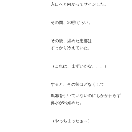
入口へと向かってサインした。
その間、30秒ぐらい。
その後、温めた患部は
すっかり冷えていた。
（これは、まずいかな、、、）
すると、その後ほどなくして
風邪を引いていないのにもかかわらず
鼻水が出始めた。
（やっちまったぁ～）