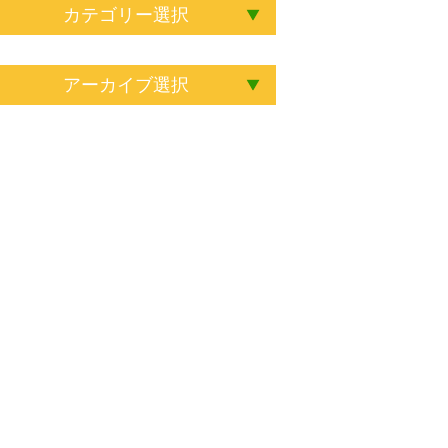
カテゴリー選択
アーカイブ選択