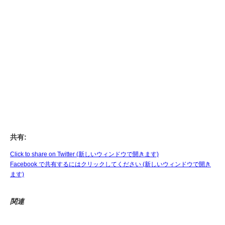
共有:
Click to share on Twitter (新しいウィンドウで開きます)
Facebook で共有するにはクリックしてください (新しいウィンドウで開き
ます)
関連