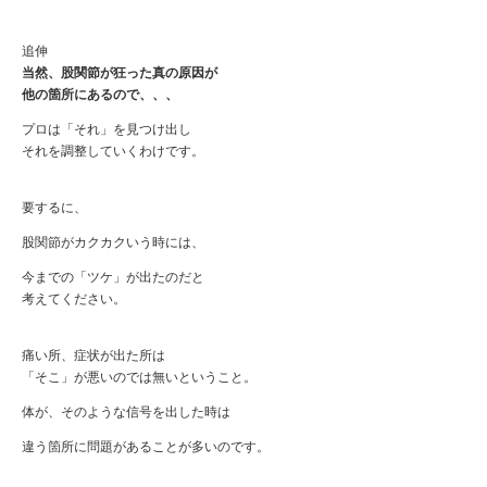
追伸
当然、股関節が狂った真の原因が
他の箇所にあるので、、、
プロは「それ」を見つけ出し
それを調整していくわけです。
要するに、
股関節がカクカクいう時には、
今までの「ツケ」が出たのだと
考えてください。
痛い所、症状が出た所は
「そこ」が悪いのでは無いということ。
体が、そのような信号を出した時は
違う箇所に問題があることが多いのです。