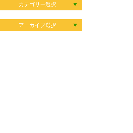
カテゴリー選択
アーカイブ選択