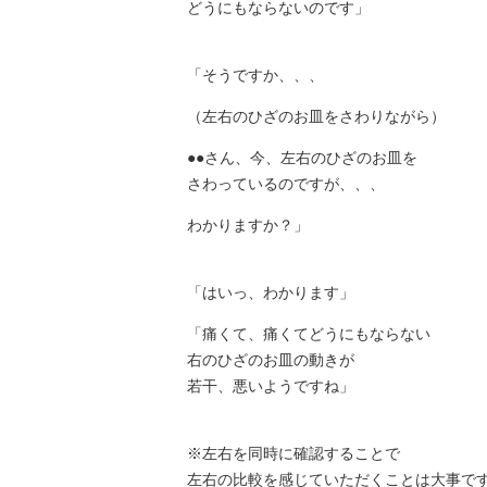
どうにもならないのです」
「そうですか、、、
（左右のひざのお皿をさわりながら）
●●さん、今、左右のひざのお皿を
さわっているのですが、、、
わかりますか？」
「はいっ、わかります」
「痛くて、痛くてどうにもならない
右のひざのお皿の動きが
若干、悪いようですね」
※左右を同時に確認することで
左右の比較を感じていただくことは大事で