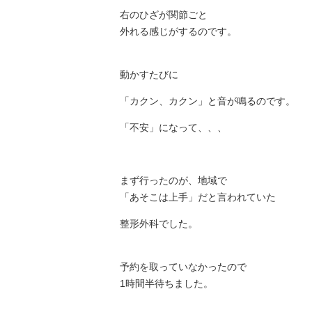
右のひざが関節ごと
外れる感じがするのです。
動かすたびに
「カクン、カクン」と音が鳴るのです。
「不安」になって、、、
まず行ったのが、地域で
「あそこは上手」だと言われていた
整形外科でした。
予約を取っていなかったので
1時間半待ちました。