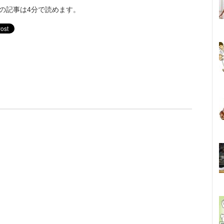
の記事は4分で読めます。