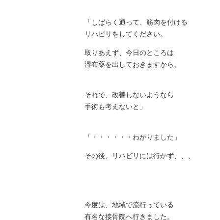
「しばらく通って、筋肉を付ける
リハビリをしてください。
取りあえず、今日のところは
湿布薬を出しておきますから。
それで、改善しないようなら
手術も考えないと」
「・・・・・・わかりました」
その後、リハビリには行かず、、、
今度は、地域で流行っている
有名な接骨院へ行きました。