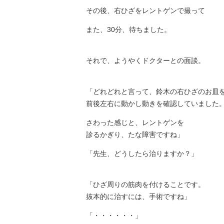
その後、右ひざをレントゲンで撮って
また、30分、待ちました。
それで、ようやくドクターとの面談。
「どれどれと言って、鈴木の右ひざのお皿
前後左右に動かし動きを確認していました
さわった感じと、レントゲンを
診るかぎり、たな障害ですね」
「先生、どうしたら治りますか？」
「ひざ周りの筋肉を付けることです。
抜本的に治すには、手術ですね」
「・・・・・・」