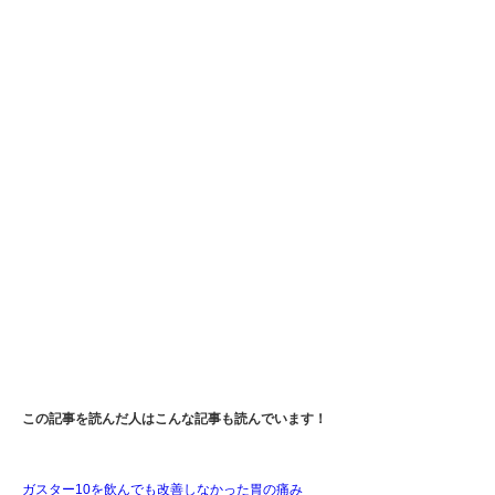
この記事を読んだ人はこんな記事も読んでいます！
ガスター10を飲んでも改善しなかった胃の痛み