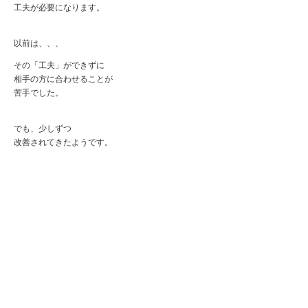
工夫が必要になります。
以前は、、、
その「工夫」ができずに
相手の方に合わせることが
苦手でした。
でも、少しずつ
改善されてきたようです。