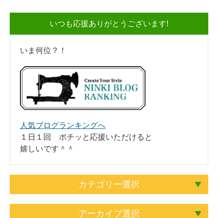
いつも応援ありがとうございます!
いま何位？！
人気ブログランキングへ
１日１回 ポチッと応援いただけると
嬉しいです＾＾
カテゴリー選択
アーカイブ選択