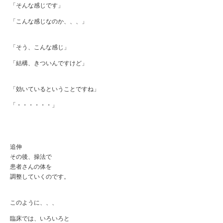
「そんな感じです」
「こんな感じなのか、、、」
「そう、こんな感じ」
「結構、きついんですけど」
「効いているということですね」
「・・・・・・」
追伸
その後、操法で
患者さんの体を
調整していくのです。
このように、、、
臨床では、いろいろと