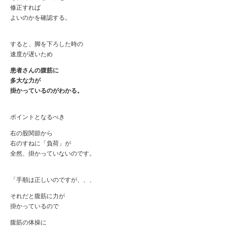
修正すれば
よいのかを確認する。
すると、脚を下ろした時の
速度が遅いため
患者さんの腹筋に
多大な力が
掛かっているのがわかる。
ポイントとなるべき
右の股関節から
右のすねに「負荷」が
全然、掛かっていないのです。
「手順は正しいのですが、、、
それだと腹筋に力が
掛かっているので
腹筋の体操に