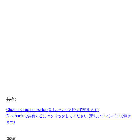
共有:
Click to share on Twitter (新しいウィンドウで開きます)
Facebook で共有するにはクリックしてください (新しいウィンドウで開き
ます)
関連