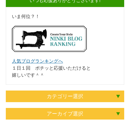
いつも応援ありがとうございます!
いま何位？！
人気ブログランキングへ
１日１回 ポチッと応援いただけると
嬉しいです＾＾
カテゴリー選択
アーカイブ選択