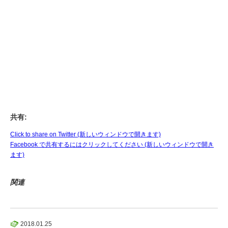
共有:
Click to share on Twitter (新しいウィンドウで開きます)
Facebook で共有するにはクリックしてください (新しいウィンドウで開き
ます)
関連
2018.01.25