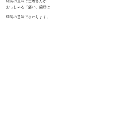
確認の意味で患者さんが
おっしゃる「痛い」箇所は
確認の意味でさわります。