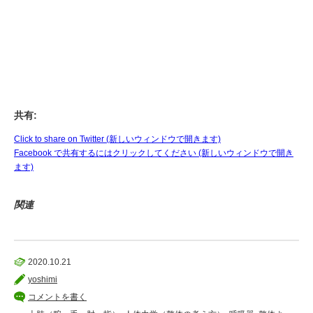
共有:
Click to share on Twitter (新しいウィンドウで開きます)
Facebook で共有するにはクリックしてください (新しいウィンドウで開き
ます)
関連
2020.10.21
yoshimi
コメントを書く