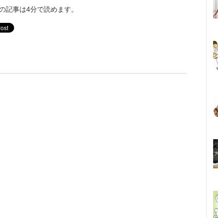
の記事は4分で読めます。