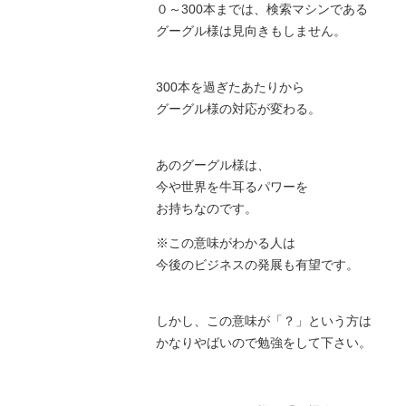
０～300本までは、検索マシンである
グーグル様は見向きもしません。
300本を過ぎたあたりから
グーグル様の対応が変わる。
あのグーグル様は、
今や世界を牛耳るパワーを
お持ちなのです。
※この意味がわかる人は
今後のビジネスの発展も有望です。
しかし、この意味が「？」という方は
かなりやばいので勉強をして下さい。