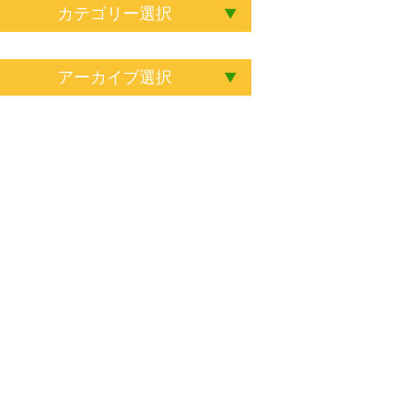
カテゴリー選択
アーカイブ選択