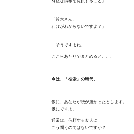
有益な情報を提供すること」
「鈴木さん、
わけがわからないですよ？」
「そうですよね。
ここらあたりでまとめると、、、
今は、「検索」の時代。
仮に、あなたが腰が痛かったとします。
仮にですよ。
通常は、信頼する友人に
こう聞くのではないですか？