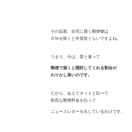
その反面、自宅に届く郵便物は
ＤＭを除くと年賀状ぐらいですよね。
つまり、今は、昔と違って
郵便で届くと開封してくれる割合が
わりかし高いのです。
だから、あえてネットと比べて
割高な郵便料金を払って
ニュースレターを出しているわけです。