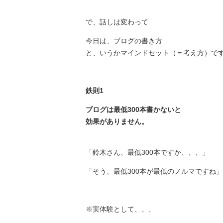
で、話しは変わって
今日は、ブログの書き方
と、いうかマインドセット（＝考え方）で
鉄則1
ブログは最低300本書かないと
効果がありません。
「鈴木さん、最低300本ですか、、、」
「そう、最低300本が最低のノルマですね」
※実体験として、、、