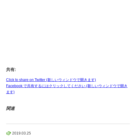
共有:
Click to share on Twitter (新しいウィンドウで開きます)
Facebook で共有するにはクリックしてください (新しいウィンドウで開き
ます)
関連
2019.03.25