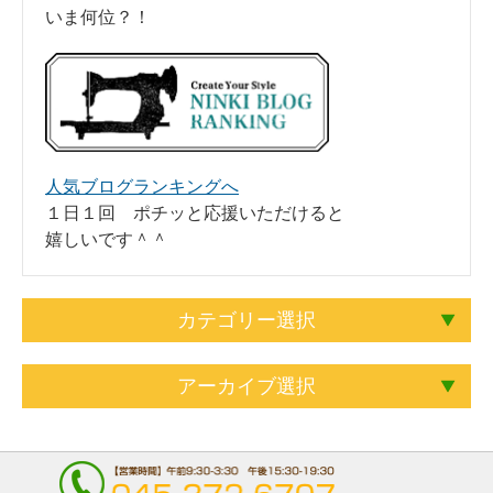
いま何位？！
人気ブログランキングへ
１日１回 ポチッと応援いただけると
嬉しいです＾＾
カテゴリー選択
アーカイブ選択