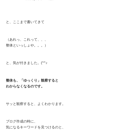
と、ここまで書いてきて
（あれっ、これって、、、
整体といっしょや。。。）
と、気が付きました。(^^♪
整体も、「ゆっくり」観察すると
わからなくなるのです。
サッと観察すると、よくわかります。
ブログ作成の時に、
気になるキーワードを見つけるのと、