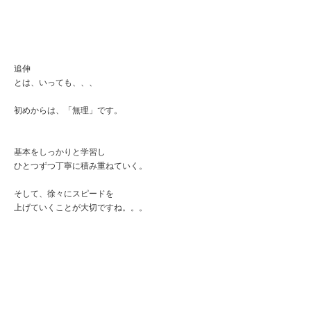
追伸
とは、いっても、、、
初めからは、「無理」です。
基本をしっかりと学習し
ひとつずつ丁寧に積み重ねていく。
そして、徐々にスピードを
上げていくことが大切ですね。。。