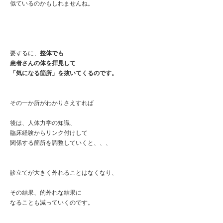
似ているのかもしれませんね。
要するに、
整体でも
患者さんの体を拝見して
「気になる箇所」を抜いてくるのです。
その一か所がわかりさえすれば
後は、人体力学の知識、
臨床経験からリンク付けして
関係する箇所を調整していくと、、、
診立てが大きく外れることはなくなり、
その結果、的外れな結果に
なることも減っていくのです。