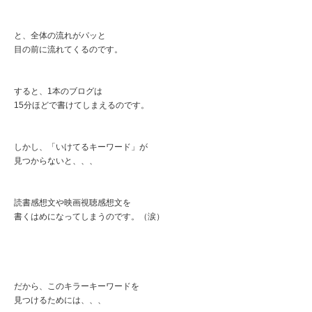
と、全体の流れがパッと
目の前に流れてくるのです。
すると、1本のブログは
15分ほどで書けてしまえるのです。
しかし、「いけてるキーワード」が
見つからないと、、、
読書感想文や映画視聴感想文を
書くはめになってしまうのです。（涙）
だから、このキラーキーワードを
見つけるためには、、、