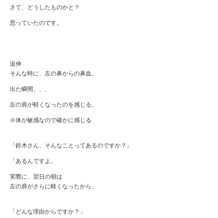
さて、どうしたものかと？
思っていたのです。
追伸
そんな時に、左の鼻からの鼻血。
出た瞬間、、、
左の肩が軽くなったのを感じる。
※体が敏感なので確かに感じる
「鈴木さん、そんなことってあるのですか？」
「あるんですよ。
実際に、翌日の朝は
左の肩がさらに軽くなったから」
「どんな理由からですか？」