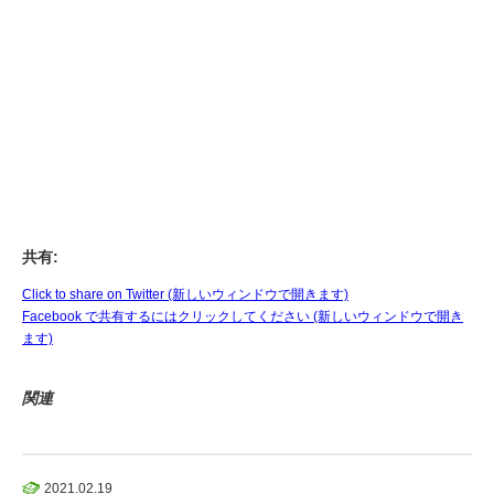
共有:
Click to share on Twitter (新しいウィンドウで開きます)
Facebook で共有するにはクリックしてください (新しいウィンドウで開き
ます)
関連
2021.02.19