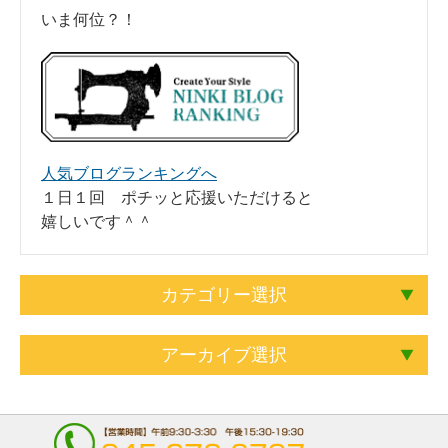
いま何位？！
人気ブログランキングへ
１日１回 ポチッと応援いただけると
嬉しいです＾＾
カテゴリー選択
アーカイブ選択