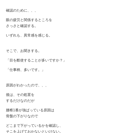
確認のために、、、
眼の疲労と関係するところを
さっさと確認する。
いずれも、異常感を感じる。
そこで、お聞きする。
「目を酷使することが多いですか？」
「仕事柄、多いです。」
原因がわかったので、、、
後は、その処置を
するだけなのだが
腰椎1番が強ばっている原因は
骨盤の下がりなので
どこまで下がっているかを確認し、
そこを上げておかないといけない。