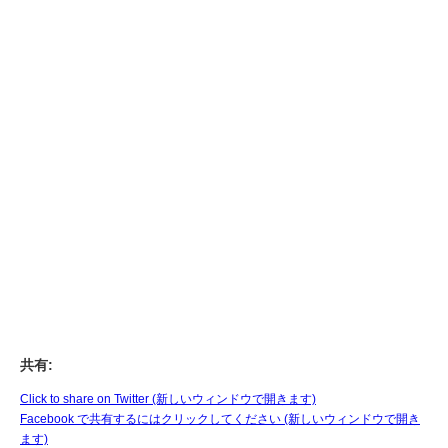
共有:
Click to share on Twitter (新しいウィンドウで開きます)
Facebook で共有するにはクリックしてください (新しいウィンドウで開き
ます)