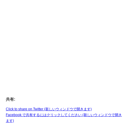
共有:
Click to share on Twitter (新しいウィンドウで開きます)
Facebook で共有するにはクリックしてください (新しいウィンドウで開き
ます)