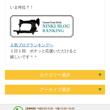
いま何位？！
人気ブログランキングへ
１日１回 ポチッと応援いただけると
嬉しいです＾＾
カテゴリー選択
アーカイブ選択