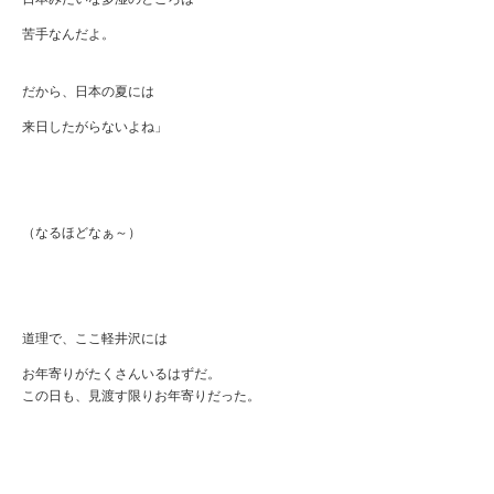
苦手なんだよ。
だから、日本の夏には
来日したがらないよね」
（なるほどなぁ～）
道理で、ここ軽井沢には
お年寄りがたくさんいるはずだ。
この日も、見渡す限りお年寄りだった。