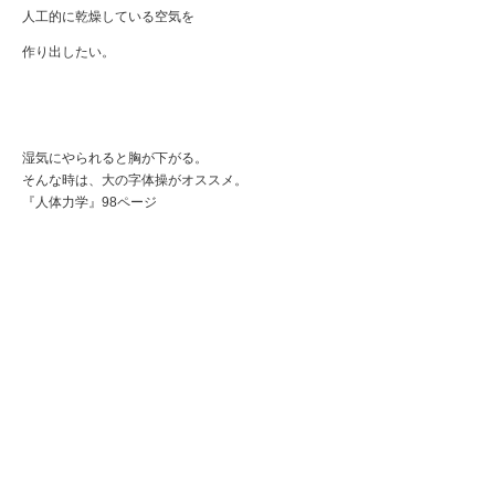
人工的に乾燥している空気を
作り出したい。
湿気にやられると胸が下がる。
そんな時は、大の字体操がオススメ。
『人体力学』98ページ