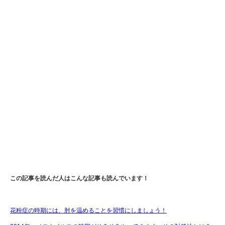
この記事を読んだ人はこんな記事も読んでいます！
花粉症の時期には、肘を温めることを習慣にしましょう！